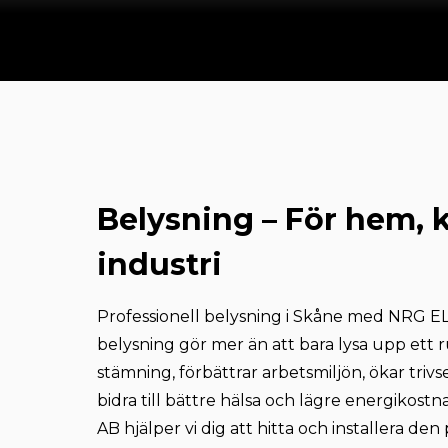
Belysning – För hem, 
industri
Professionell belysning i Skåne med NRG EL
belysning gör mer än att bara lysa upp ett 
stämning, förbättrar arbetsmiljön, ökar trivs
bidra till bättre hälsa och lägre energikos
AB hjälper vi dig att hitta och installera den