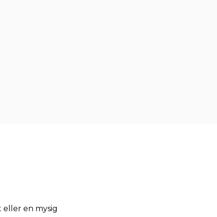
t eller en mysig