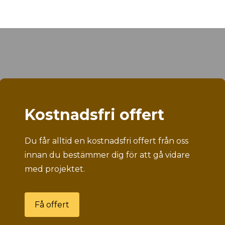
Kostnadsfri offert
Du får alltid en kostnadsfri offert från oss
innan du bestämmer dig för att gå vidare
med projektet.
Få offert