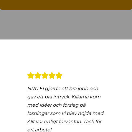
NRG El gjorde ett bra jobb och
gav ett bra intryck. Killarna kom
med idéer och förslag på
lösningar som vi blev nöjda med.
Allt var enligt förväntan. Tack för
ert arbete!