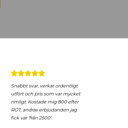
Snabbt svar, verkar ordentligt
utfört och pris som var mycket
rimligt. Kostade mig 800 efter
ROT, andras erbjudanden jag
fick var ‘från 2500’.