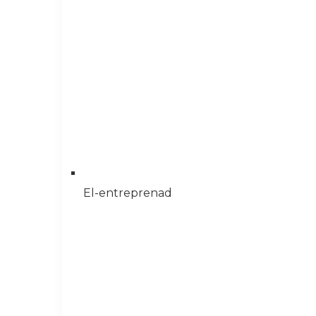
El-entreprenad