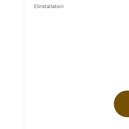
Elinstallation