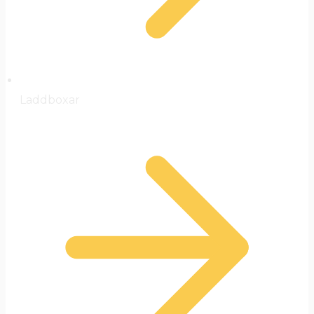
Laddboxar