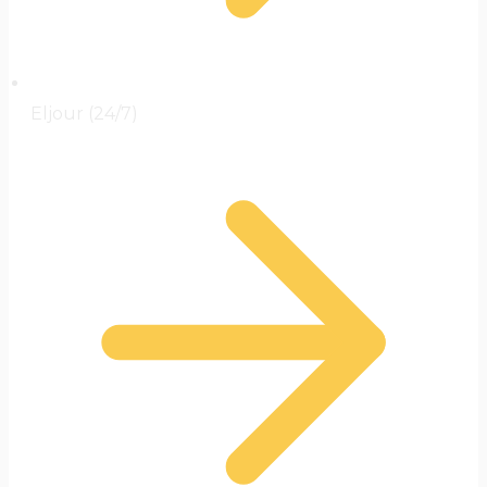
Eljour (24/7)