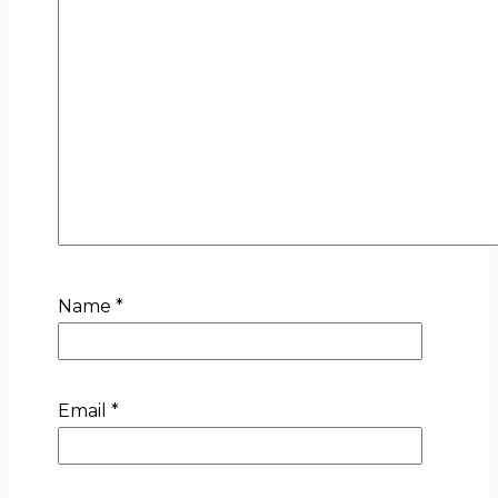
Name
*
Email
*