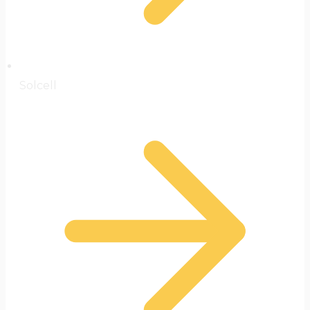
Solcell