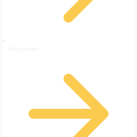
Våra tjänster