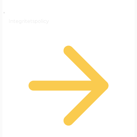
Integritetspolicy