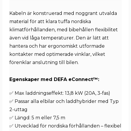
Kabeln är konstruerad med noggrant utvalda
material för att klara tuffa nordiska
klimatförhållanden, med bibehållen flexibilitet
även vid låga temperaturer. Den är lätt att
hantera och har ergonomiskt utformade
kontakter med optimerade vinklar, vilket
förenklar anslutning till bilen.
Egenskaper med DEFA eConnect™:
✅ Max laddningseffekt: 13,8 kW (20A, 3-fas)
✅ Passar alla elbilar och laddhybrider med Typ
2-uttag
✅ Längd: 5 m eller 7,5 m
✅ Utvecklad för nordiska förhållanden – flexibel