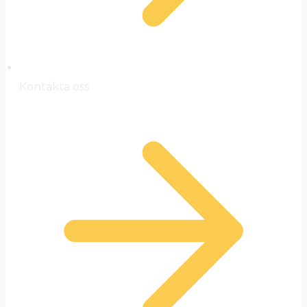
Kontakta oss