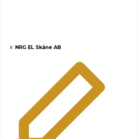
NRG EL Skåne AB