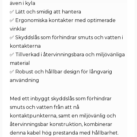
även i kyla
✅ Lätt och smidig att hantera
✅ Ergonomiska kontakter med optimerade
vinklar
✅ Skyddslås som förhindrar smuts och vatten i
kontakterna
✅ Tillverkad i återvinningsbara och miljövänliga
material
✅ Robust och hållbar design för långvarig
användning
Med ett inbyggt skyddslås som förhindrar
smuts och vatten från att nå
kontaktpunkterna, samt en miljövänlig och
återvinningsbar konstruktion, kombinerar
denna kabel hög prestanda med hållbarhet.