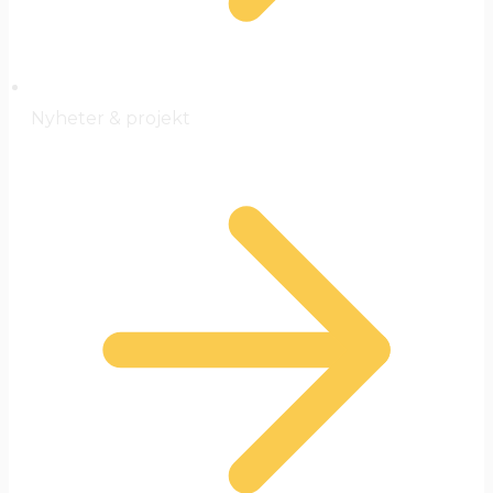
Nyheter & projekt