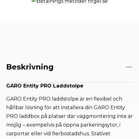
mängd
Beskrivning
GARO Entity PRO Laddstolpe
GARO Entity PRO laddstolpe är en flexibel och
hållbar lösning för att installera din GARO Entity
PRO laddbox på platser där väggmontering inte är
möjlig – exempelvis på öppna parkeringsytor, i
carportar eller vid flerbostadshus. Stativet