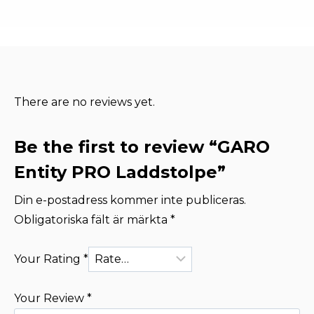
There are no reviews yet.
Be the first to review “GARO
Entity PRO Laddstolpe”
Din e-postadress kommer inte publiceras.
Obligatoriska fält är märkta
*
Your Rating
*
Your Review
*