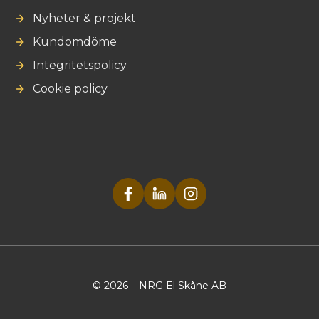
Nyheter & projekt
Kundomdöme
Integritetspolicy
Cookie policy
© 2026 – NRG El Skåne AB