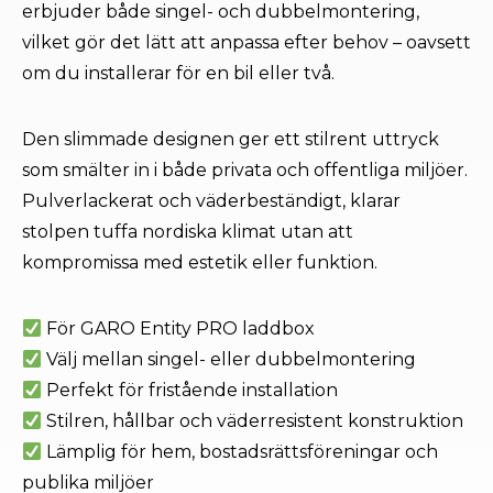
erbjuder både singel- och dubbelmontering,
vilket gör det lätt att anpassa efter behov – oavsett
om du installerar för en bil eller två.
Den slimmade designen ger ett stilrent uttryck
som smälter in i både privata och offentliga miljöer.
Pulverlackerat och väderbeständigt, klarar
stolpen tuffa nordiska klimat utan att
kompromissa med estetik eller funktion.
För GARO Entity PRO laddbox
Välj mellan singel- eller dubbelmontering
Perfekt för fristående installation
Stilren, hållbar och väderresistent konstruktion
Lämplig för hem, bostadsrättsföreningar och
publika miljöer