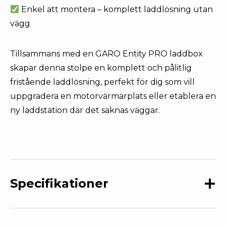
Enkel att montera – komplett laddlösning utan
vägg
Tillsammans med en GARO Entity PRO laddbox
skapar denna stolpe en komplett och pålitlig
fristående laddlösning, perfekt för dig som vill
uppgradera en motorvärmarplats eller etablera en
ny laddstation där det saknas väggar.
Specifikationer