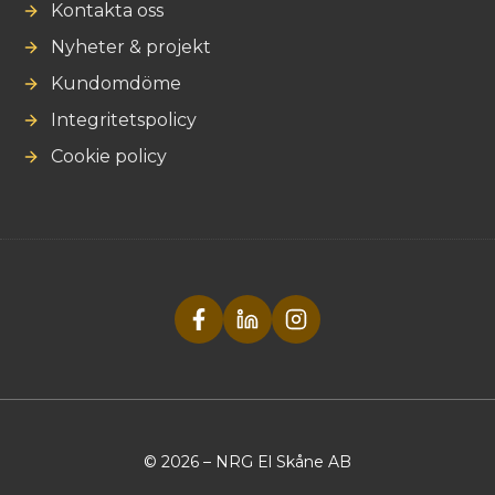
Kontakta oss
Nyheter & projekt
Kundomdöme
Integritetspolicy
Cookie policy
© 2026 – NRG El Skåne AB